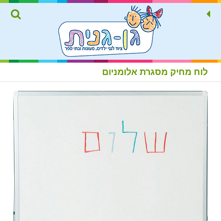
לוח מחיק מסגרת אלומניום