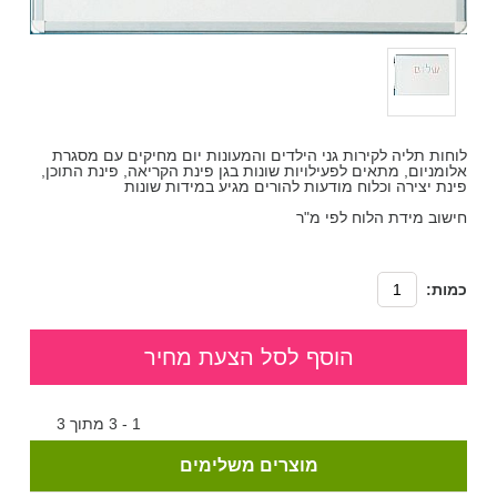
לוחות תליה לקירות גני הילדים והמעונות יום מחיקים עם מסגרת
אלומניום, מתאים לפעילויות שונות בגן פינת הקריאה, פינת התוכן,
פינת יצירה וכלוח מודעות להורים מגיע במידות שונות
חישוב מידת הלוח לפי מ"ר
כמות:
הוסף לסל הצעת מחיר
1 - 3 מתוך 3
מוצרים משלימים