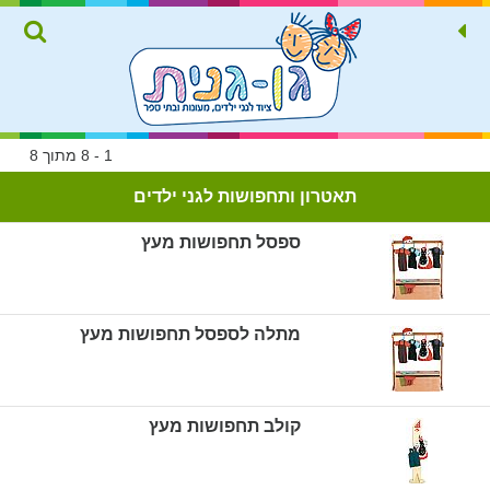
1 - 8 מתוך 8
תאטרון ותחפושות לגני ילדים
ספסל תחפושות מעץ
מתלה לספסל תחפושות מעץ
קולב תחפושות מעץ