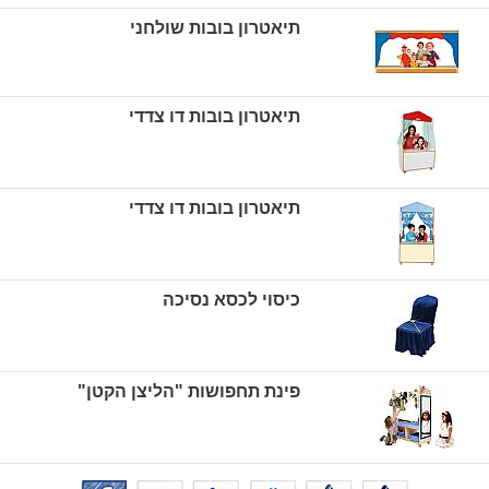
תיאטרון בובות שולחני
תיאטרון בובות דו צדדי
תיאטרון בובות דו צדדי
כיסוי לכסא נסיכה
פינת תחפושות "הליצן הקטן"