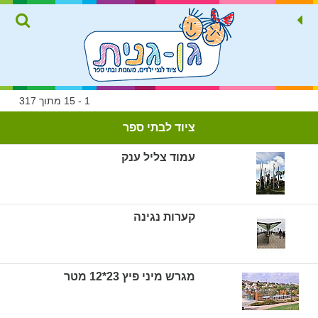
1 - 15 מתוך 317
ציוד לבתי ספר
עמוד צליל ענק
קערות נגינה
מגרש מיני פיץ 23*12 מטר