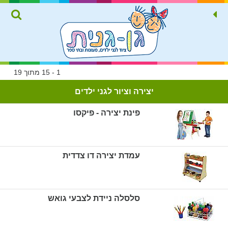
1 - 15 מתוך 19
יצירה וציור לגני ילדים
פינת יצירה - פיקסו
עמדת יצירה דו צדדית
סלסלה ניידת לצבעי גואש