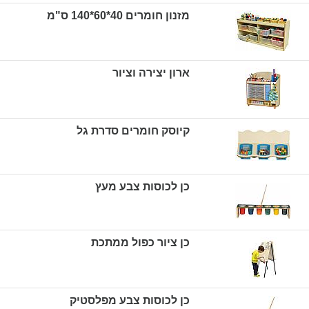
מזנון חומרים 40*60*140 ס"מ
ארון יצירה וציור
קיוסק חומרים סדרת גל
כן לכוסות צבע מעץ
כן ציור כפול ממתכת
כן לכוסות צבע מפלסטיק