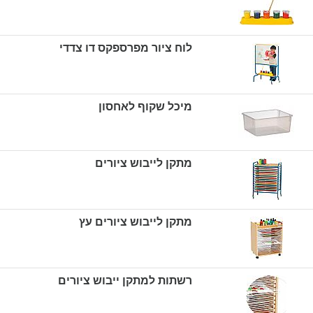
לוח ציור מפרספקס דו צדדי
מיכל שקוף לאחסון
מתקן לייבוש ציורים
מתקן לייבוש ציורים עץ
רשתות למתקן ייבוש ציורים