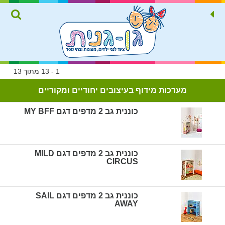
1 - 13 מתוך 13
מערכות מידוף בעיצובים יחודיים ומקוריים
כוננית גב 2 מדפים דגם MY BFF
כוננית גב 2 מדפים דגם MILD
CIRCUS
כוננית גב 2 מדפים דגם SAIL
AWAY