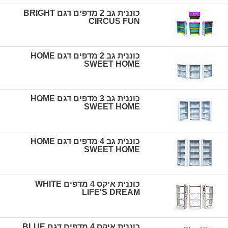
כוננית גב 2 מדפים דגם BRIGHT
CIRCUS FUN
כוננית גב 2 מדפים דגם HOME
SWEET HOME
כוננית גב 3 מדפים דגם HOME
SWEET HOME
כוננית גב 4 מדפים דגם HOME
SWEET HOME
כוננית איקס 4 מדפים WHITE
LIFE'S DREAM
כוננית איקס 4 מדפים דגם BLUE