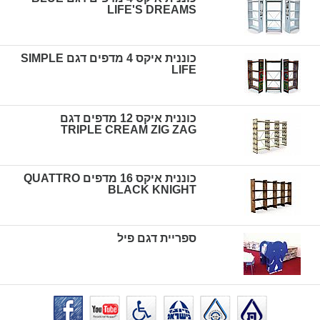
LIFE'S DREAMS
כוננית איקס 4 מדפים דגם SIMPLE
LIFE
כוננית איקס 12 מדפים דגם
TRIPLE CREAM ZIG ZAG
כוננית איקס 16 מדפים QUATTRO
BLACK KNIGHT
ספריית דגם פיל