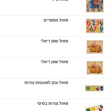
פאזל מספרים
פאזל שפן ריאלי
פאזל שפן ריאלי
פאזל ענק לפעוטות צורות
פאזל צורות בסיסי