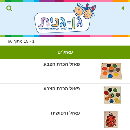
1 - 15 מתוך 66
פאזלים
פאזל הכרת הצבע
פאזל הכרת הצבע
פאזל חיפושית