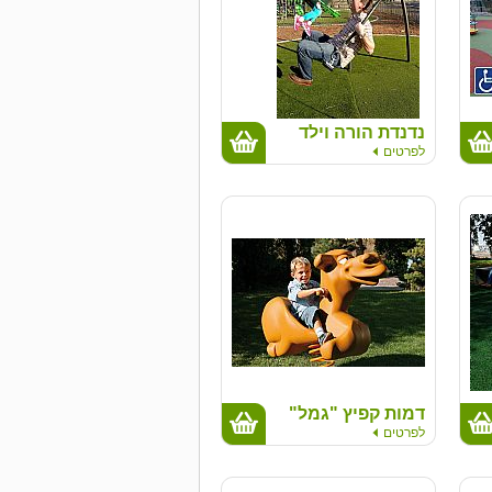
נדנדת הורה וילד
לפרטים
דמות קפיץ "גמל"
לפרטים