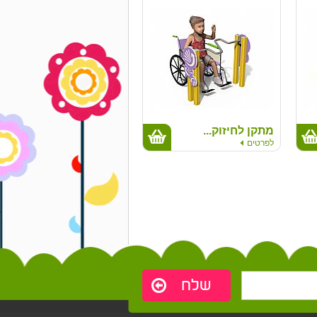
מתקן לחיזוק...
לפרטים