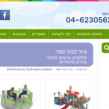
מתקנים נגישים לבעלי
צרכים מיוחדים
דף הבית
›
ציוד לבתי ספר
›
מתקנים נגישים לבעלי צרכים מיוחדים