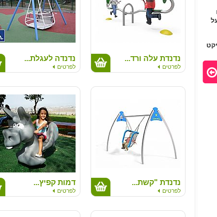
ל
קט
ם
נדנדת עלה ורד...
נדנדה לעגלת...
לפרטים
לפרטים
נדנדת "קשת...
דמות קפיץ...
לפרטים
לפרטים