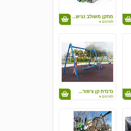
מתקן משולב נגיש...
לפרטים
נדנדת קן ציפור...
לפרטים