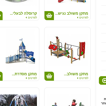
מתקן משולב נגיש...
קרוסלה לבעלי...
לפרטים
לפרטים
ו
ב
ס
קבלו
מתקן משולב...
מתקן מסדרת...
י
לפרטים
לפרטים
ת
תר